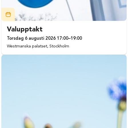
Valupptakt
Torsdag 6 augusti 2026 17:00–19:00
Westmanska palatset, Stockholm