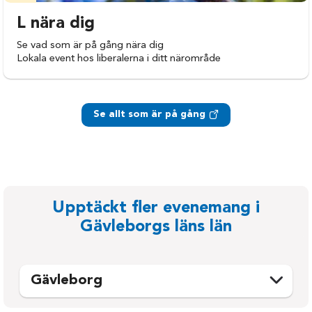
L nära dig
Se vad som är på gång nära dig
Lokala event hos liberalerna i ditt närområde
Se allt som är på gång
Upptäckt fler evenemang i
Gävleborgs läns län
Gävleborg
Bollnäs
Nordanstig